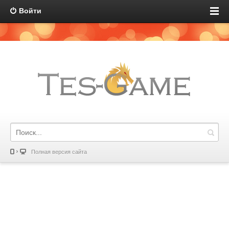
Войти
Полная версия сайта