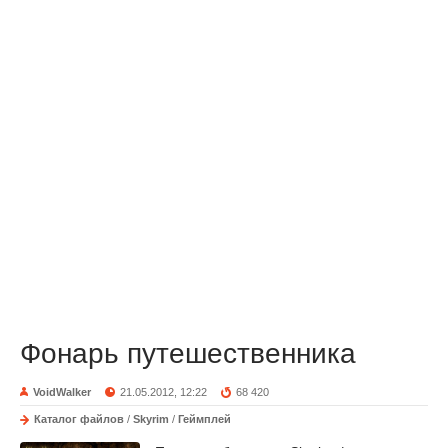
Фонарь путешественника
VoidWalker
21.05.2012, 12:22
68 420
Каталог файлов
/
Skyrim
/
Геймплей