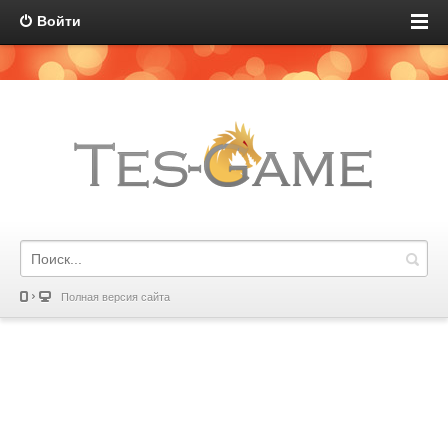
Войти
Полная версия сайта