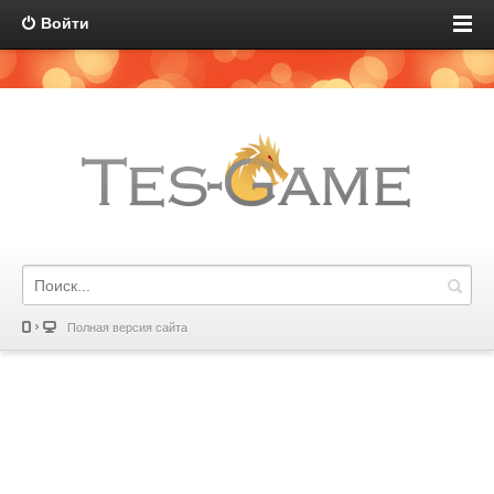
Войти
Полная версия сайта