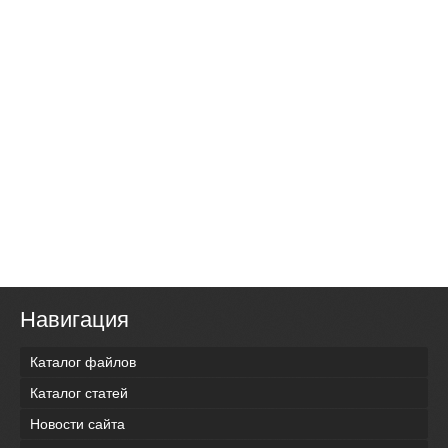
Навигация
Каталог файлов
Каталог статей
Новости сайта