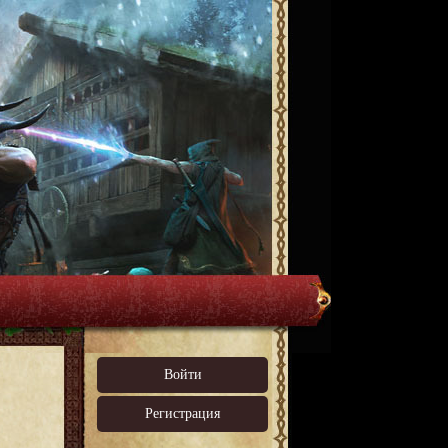
Войти
Регистрация