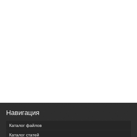
Навигация
Каталог файлов
Каталог статей