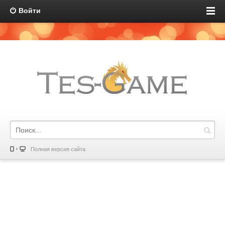
Войти
Полная версия сайта