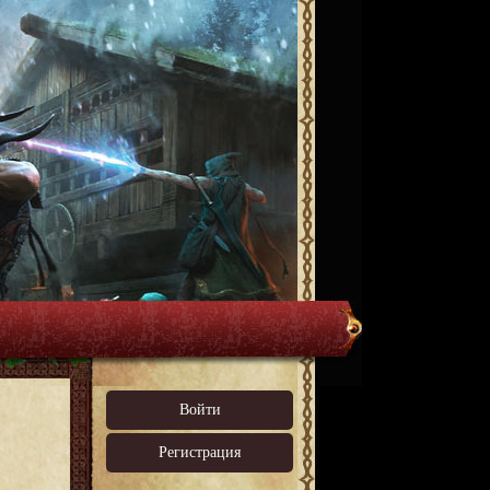
Войти
Регистрация