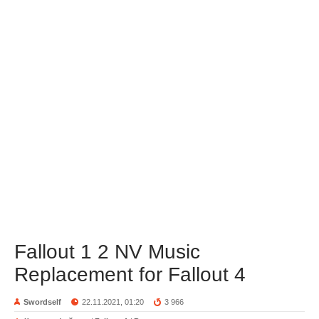
Fallout 1 2 NV Music
Replacement for Fallout 4
Swordself
22.11.2021, 01:20
3 966