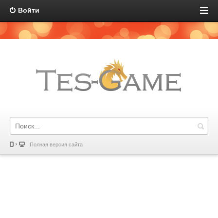
Войти
Полная версия сайта