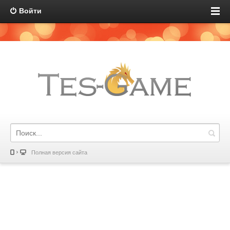
Войти
Полная версия сайта