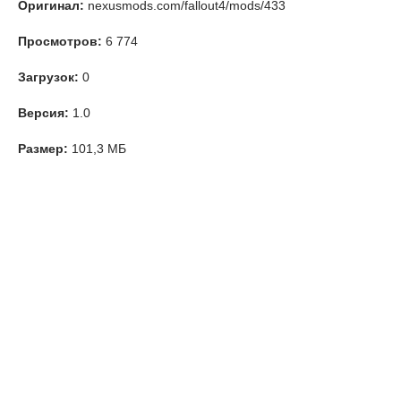
Оригинал:
nexusmods.com/fallout4/mods/433
Просмотров:
6 774
Загрузок:
0
Версия:
1.0
Размер:
101,3 МБ