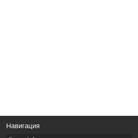
Навигация