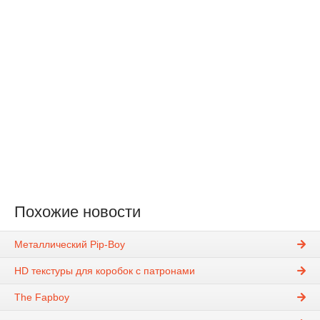
Похожие новости
Металлический Pip-Boy
HD текстуры для коробок с патронами
The Fapboy