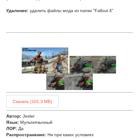
Удаление:
удалить файлы мода из папки "Fallout 4"
Скачать (101,3 МБ)
Автор:
Jester
Язык:
Мультиязычный
ЛОР:
Да
Распространение:
Ни при каких условиях