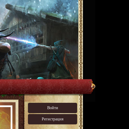
Войти
Регистрация