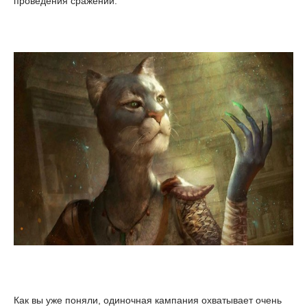
проведения сражений.
Как вы уже поняли, одиночная кампания охватывает очень