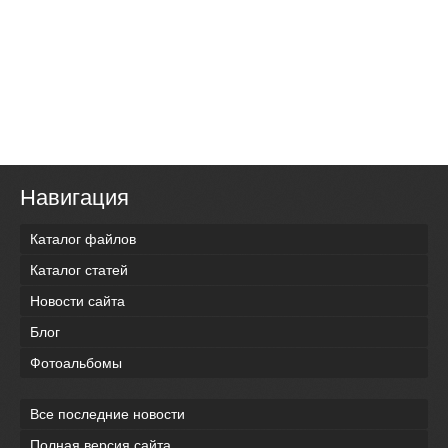
Навигация
Каталог файлов
Каталог статей
Новости сайта
Блог
Фотоальбомы
Все последние новости
Полная версия сайта