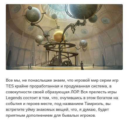
Все мы, не понаслышке знаем, что игровой мир серии игр
TES крайне проработанная и продуманная система, в
совокупности своей образующая ЛОР. Вся прелесть игры
Legends состоит в том, что, очутившись в этом богатом на
события и героев месте, под названием Тамриэль, вы
встретите уйму знакомых вещей, что, я думаю, будет
приятным дополнением для бывалых игроков.