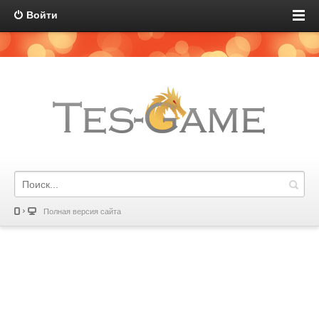
Войти
Полная версия сайта