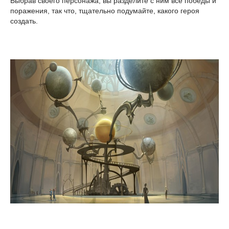
Выбрав своего персонажа, вы разделите с ним все победы и
поражения, так что, тщательно подумайте, какого героя
создать.