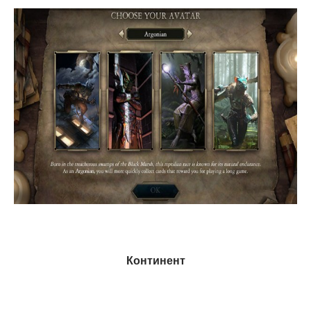
Континент