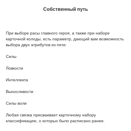
Собственный путь
При выборе расы главного героя, а также при наборе
карточной колоды, есть параметр, дающий вам возможность
выбора двух атрибутов из пяти:
Силы
Ловкости
Интеллекта
Выносливости
Силы воли
Любая связка присваивает карточному набору
классификацию, о которых было расписано ранее.