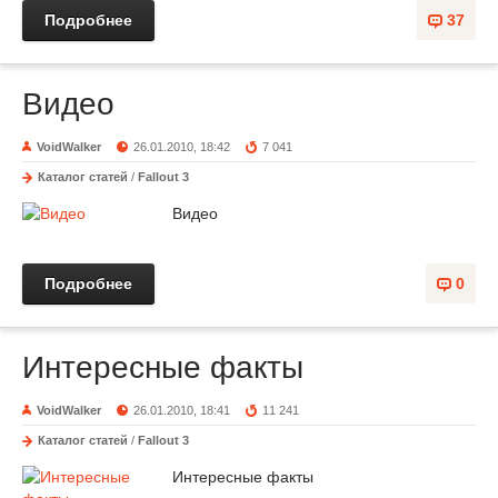
Подробнее
37
Видео
VoidWalker
26.01.2010, 18:42
7 041
Каталог статей
/
Fallout 3
Видео
Подробнее
0
Интересные факты
VoidWalker
26.01.2010, 18:41
11 241
Каталог статей
/
Fallout 3
Интересные факты