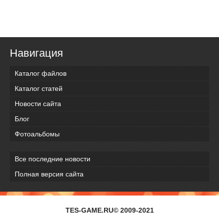
Навигация
Каталог файлов
Каталог статей
Новости сайта
Блог
Фотоальбомы
Все последние новости
Полная версия сайта
TES-GAME.RU© 2009-2021