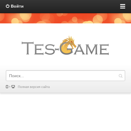
Войти
Полная версия сайта