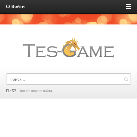
Войти
Полная версия сайта