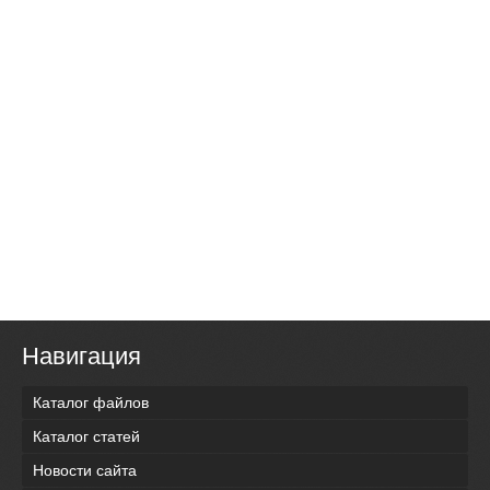
Навигация
Каталог файлов
Каталог статей
Новости сайта