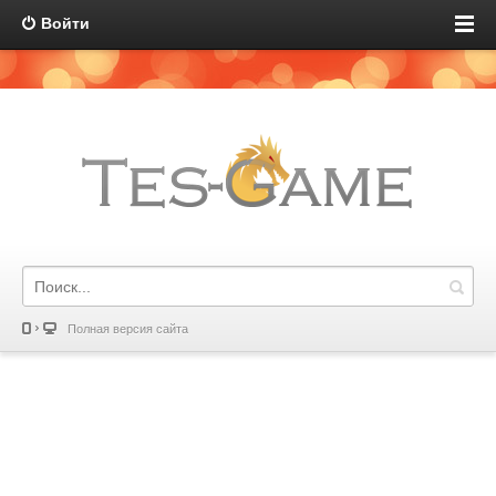
Войти
Полная версия сайта