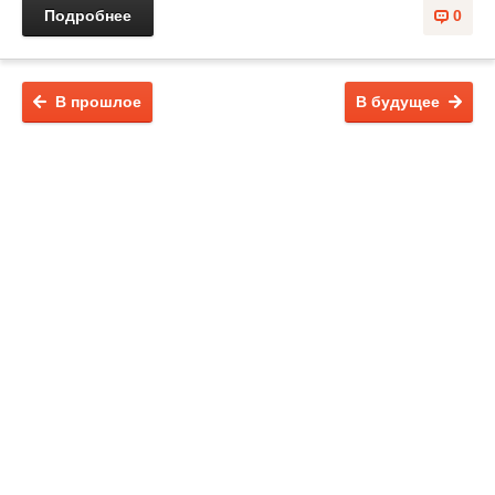
Подробнее
0
В прошлое
В будущее