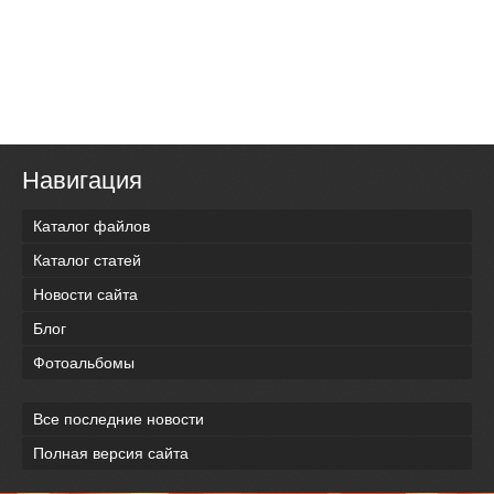
Навигация
Каталог файлов
Каталог статей
Новости сайта
Блог
Фотоальбомы
Все последние новости
Полная версия сайта