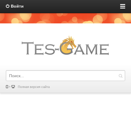
Войти
Полная версия сайта