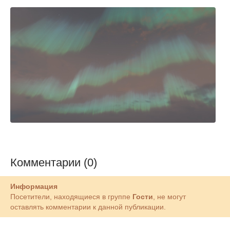
Комментарии (0)
Информация
Посетители, находящиеся в группе
Гости
, не могут
оставлять комментарии к данной публикации.