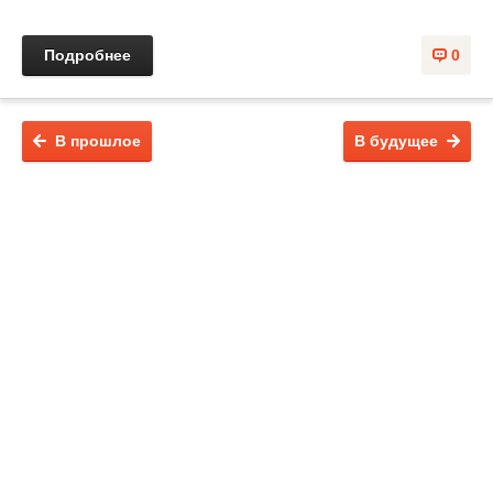
Подробнее
0
В прошлое
В будущее