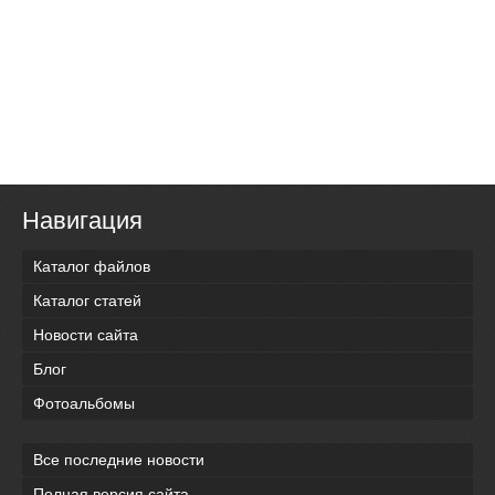
Навигация
Каталог файлов
Каталог статей
Новости сайта
Блог
Фотоальбомы
Все последние новости
Полная версия сайта