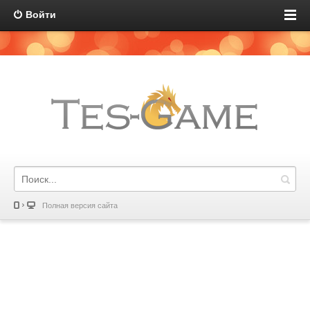
Войти
Полная версия сайта