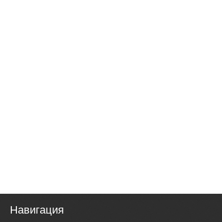
Навигация