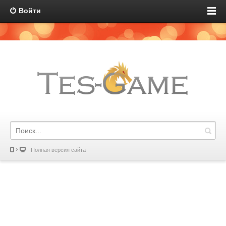
Войти
Полная версия сайта