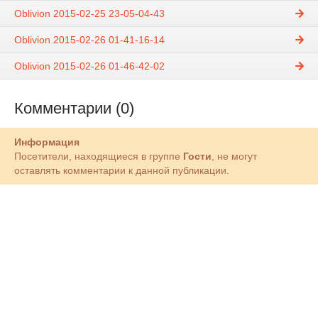
Oblivion 2015-02-25 23-05-04-43
Oblivion 2015-02-26 01-41-16-14
Oblivion 2015-02-26 01-46-42-02
Комментарии (0)
Информация
Посетители, находящиеся в группе
Гости
, не могут
оставлять комментарии к данной публикации.