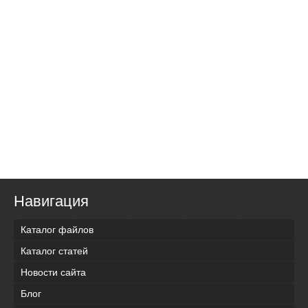
Навигация
Каталог файлов
Каталог статей
Новости сайта
Блог