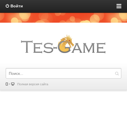
Войти
Полная версия сайта