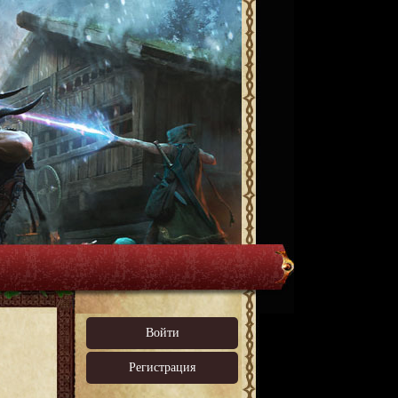
Войти
Регистрация