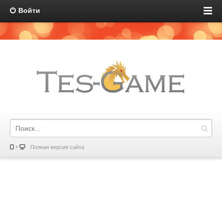
Войти
Полная версия сайта