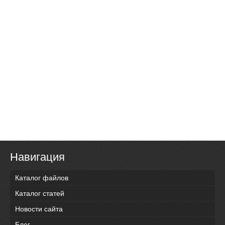
Навигация
Каталог файлов
Каталог статей
Новости сайта
Блог