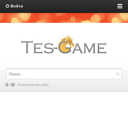
Войти
Полная версия сайта