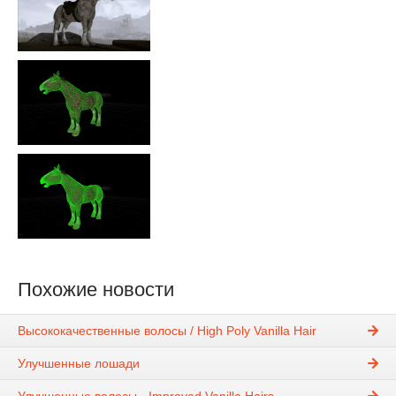
Похожие новости
Высококачественные волосы / High Poly Vanilla Hair
Улучшенные лошади
Улучшенные волосы - Improved Vanilla Hairs