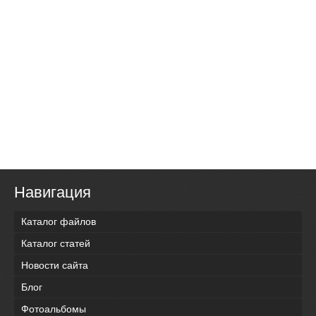
Навигация
Каталог файлов
Каталог статей
Новости сайта
Блог
Фотоальбомы