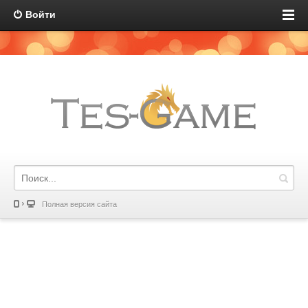
Войти
Полная версия сайта