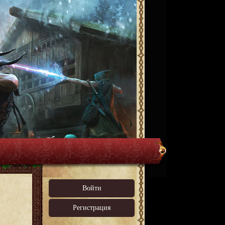
Войти
Регистрация