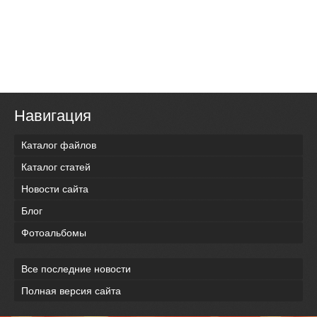
Навигация
Каталог файлов
Каталог статей
Новости сайта
Блог
Фотоальбомы
Все последние новости
Полная версия сайта