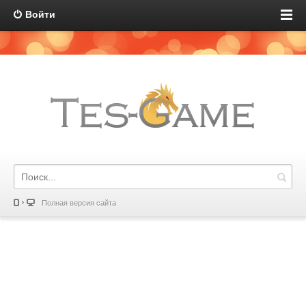
Войти
Полная версия сайта