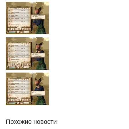
Похожие новости