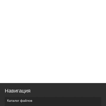
Навигация
Каталог файлов