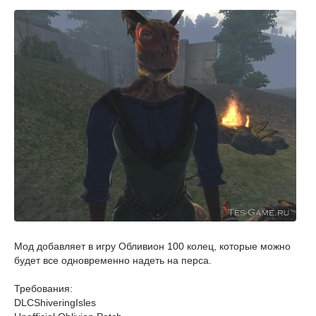
Мод добавляет в игру Обливион 100 колец, которые можно
будет все одновременно надеть на перса.
Требования:
DLCShiveringIsles