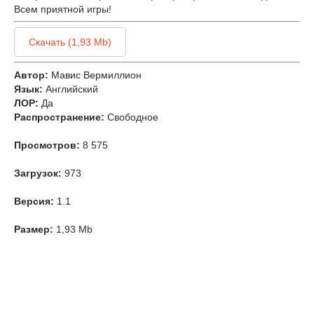
Всем приятной игры!
Скачать (1,93 Mb)
Автор:
Мавис Вермиллион
Язык:
Английский
ЛОР:
Да
Распространение:
Свободное
Просмотров:
8 575
Загрузок:
973
Версия:
1.1
Размер:
1,93 Mb