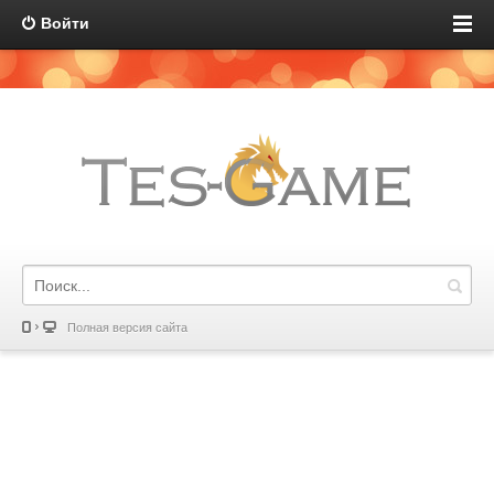
Войти
Полная версия сайта