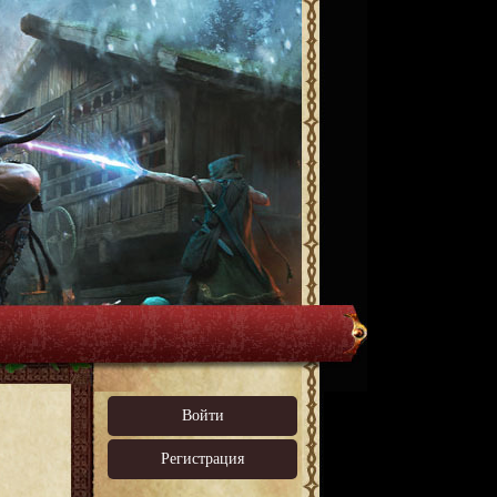
Войти
Регистрация