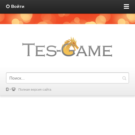
Войти
Полная версия сайта