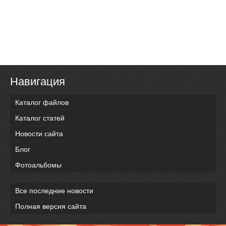
Навигация
Каталог файлов
Каталог статей
Новости сайта
Блог
Фотоальбомы
Все последние новости
Полная версия сайта