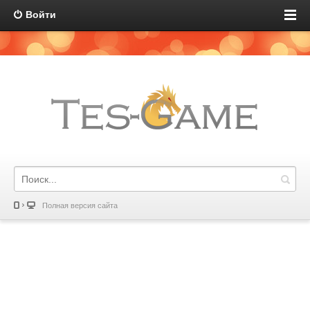
Войти
Полная версия сайта