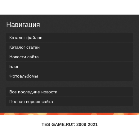
Навигация
Каталог файлов
Каталог статей
Новости сайта
Блог
Фотоальбомы
Все последние новости
Полная версия сайта
TES-GAME.RU© 2009-2021