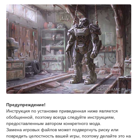
Предупреждение!
Инструкция по установке приведенная ниже является
обобщенной, поэтому всегда следуйте инструкциям,
предоставленным автором конкретного мода.
Замена игровых файлов может подвергнуть риску или
повредить целостность вашей игры, поэтому делайте это на