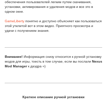
обеспечения пользователей легким путем скачивания,
установки, активирования и удаления модов и все это в
одном окне.
GameLiberty
понятно и доступно объясняет как пользоваться
этой утилитой вот в этом видео. Приятного просмотра и
удачи с получением знания.
Внимание!
Информация снизу относится к ручной установку
модов для игры, тоесть в том случае, если вы послали
Nexus
Mod Manager
к даэдра =)
Краткое описание ручной установки