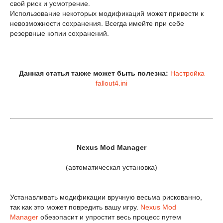
свой риск и усмотрение.
Использование некоторых модификаций может привести к
невозможности сохранения. Всегда имейте при себе
резервные копии сохранений.
Данная статья также может быть полезна:
Настройка
fallout4.ini
Nexus Mod Manager
(автоматическая установка)
Устанавливать модификации вручную весьма рискованно,
так как это может повредить вашу игру.
Nexus Mod
Manager
обезопасит и упростит весь процесс путем