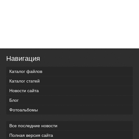
Навигация
Каталог файлов
Каталог статей
Новости сайта
Блог
Фотоальбомы
Все последние новости
Полная версия сайта