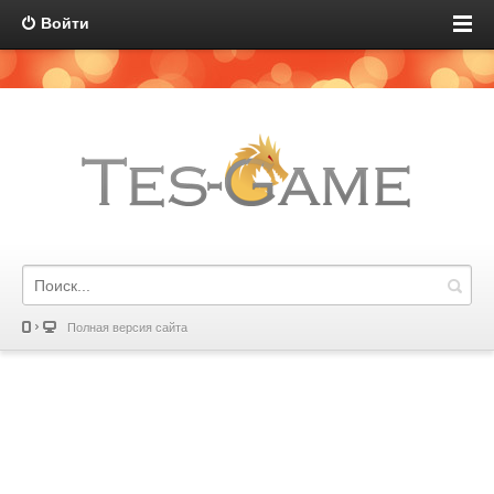
Войти
Полная версия сайта