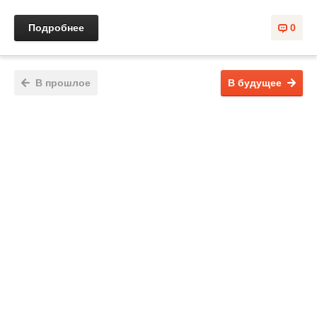
Подробнее
0
В прошлое
В будущее