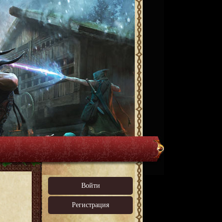
Войти
Регистрация