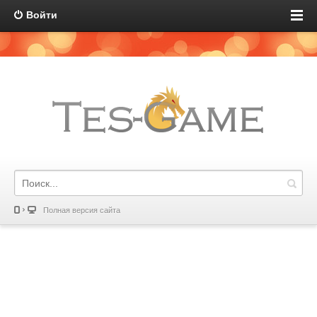
Войти
Полная версия сайта