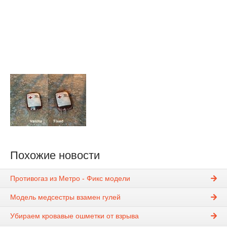
Похожие новости
Противогаз из Метро - Фикс модели
Модель медсестры взамен гулей
Убираем кровавые ошметки от взрыва