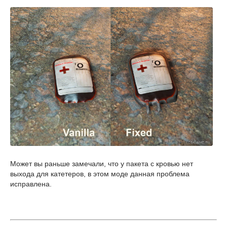
Может вы раньше замечали, что у пакета с кровью нет
выхода для катетеров, в этом моде данная проблема
исправлена.