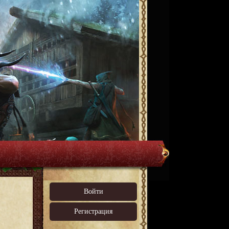
Войти
Регистрация