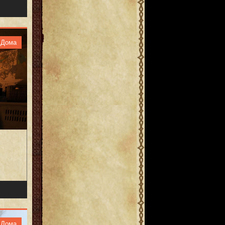
Дома
Дома