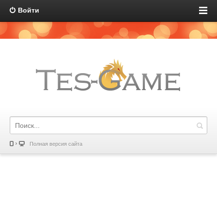
Войти
Полная версия сайта