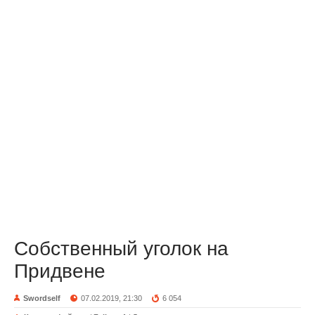
Собственный уголок на
Придвене
Swordself
07.02.2019, 21:30
6 054