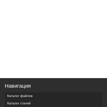
Навигация
Каталог файлов
Каталог статей