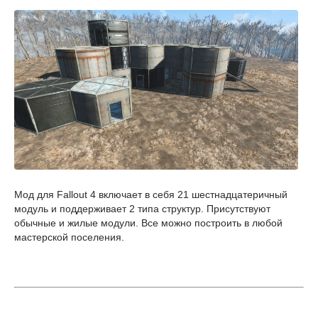
Мод для Fallout 4 включает в себя 21 шестнадцатеричный
модуль и поддерживает 2 типа структур. Присутствуют
обычные и жилые модули. Все можно построить в любой
мастерской поселения.