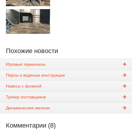
Похожие новости
Игровые терминалы
Пирсы и водяные конструкции
Навесы с физикой
Трекер поставщиков
Динамические жалюзи
Комментарии (8)