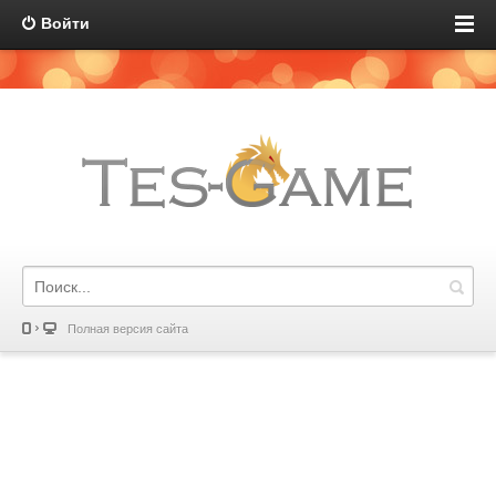
Войти
Полная версия сайта