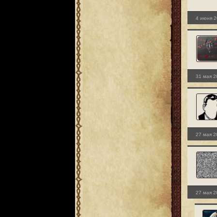
4 июня 2
31 мая 2
27 мая 2
27 мая 2