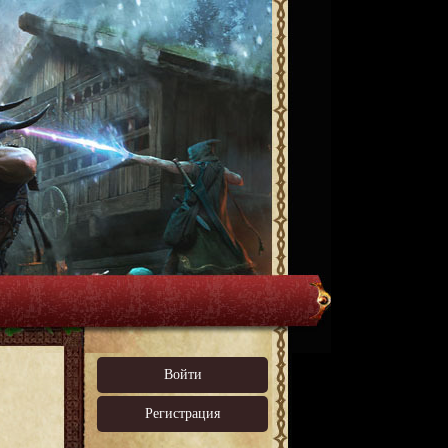
Войти
Регистрация