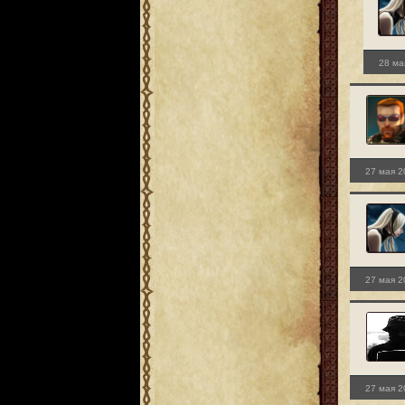
28 ма
27 мая 2
27 мая 2
27 мая 2