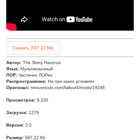
Скачать (597,22 Kb)
Автор:
The Shiny Haxorus
Язык:
Мультиязычный
ЛОР:
Частично ЛОРен
Распространение:
Ни при каких условиях
Оригинал:
nexusmods.com/fallout4/mods/19248
Просмотров:
9 220
Загрузок:
1279
Версия:
2.0
Размер:
597,22 Kb