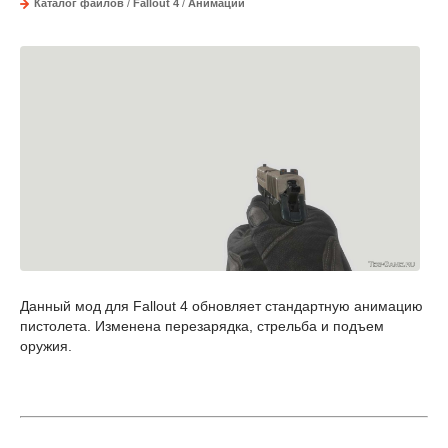
Каталог файлов
/
Fallout 4
/
Анимации
Данный мод для Fallout 4 обновляет стандартную анимацию
пистолета. Изменена перезарядка, стрельба и подъем
оружия.