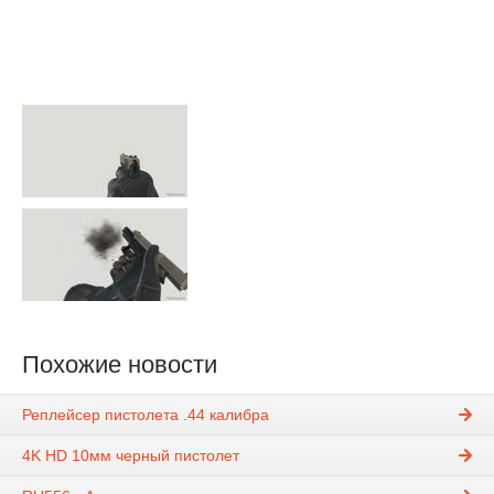
Похожие новости
Реплейсер пистолета .44 калибра
4K HD 10мм черный пистолет