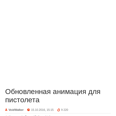
Обновленная анимация для
пистолета
VoidWalker
15.10.2016, 15:15
9 220