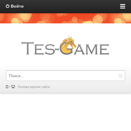
Войти
Полная версия сайта