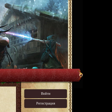
Войти
Регистрация