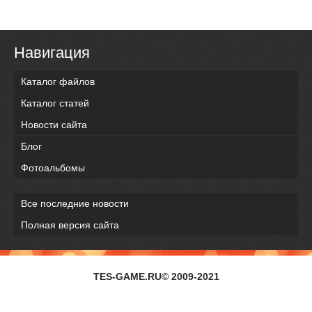
Навигация
Каталог файлов
Каталог статей
Новости сайта
Блог
Фотоальбомы
Все последние новости
Полная версия сайта
TES-GAME.RU© 2009-2021