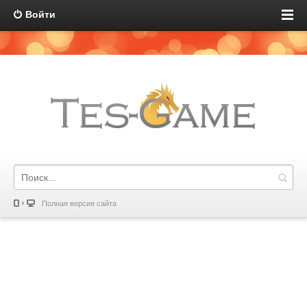
Войти
Полная версия сайта