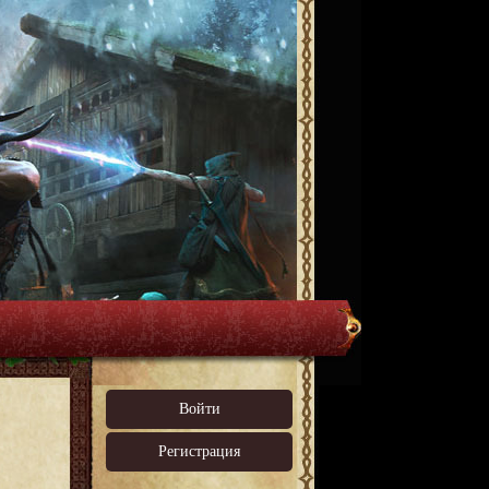
Войти
Регистрация