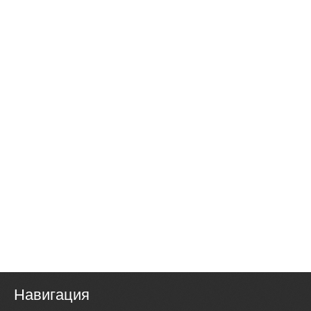
Навигация