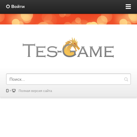
Войти
Полная версия сайта