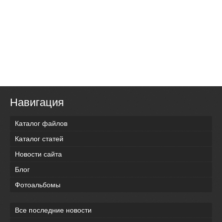
Навигация
Каталог файлов
Каталог статей
Новости сайта
Блог
Фотоальбомы
Все последние новости