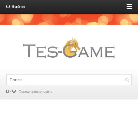
Войти
Полная версия сайта