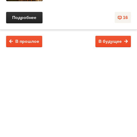
Подробнее
16
В прошлое
В будущее