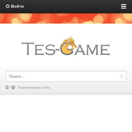
Войти
Полная версия сайта