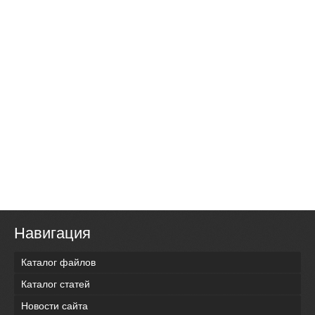
Навигация
Каталог файлов
Каталог статей
Новости сайта