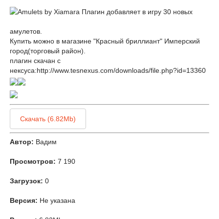
Плагин добавляет в игру 30 новых
амулетов.
Купить можно в магазине "Красный бриллиант" Имперский
город(торговый район).
плагин скачан с
нексуса:http://www.tesnexus.com/downloads/file.php?id=13360
Скачать (6.82Mb)
Автор:
Вадим
Просмотров:
7 190
Загрузок:
0
Версия:
Не указана