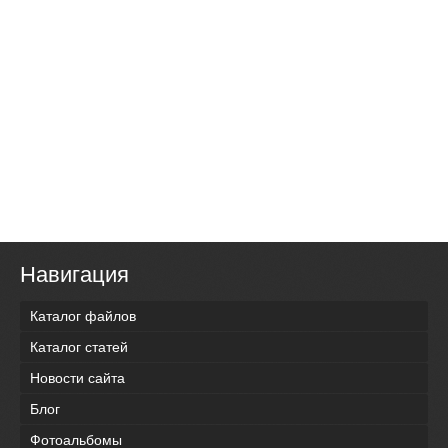
Навигация
Каталог файлов
Каталог статей
Новости сайта
Блог
Фотоальбомы