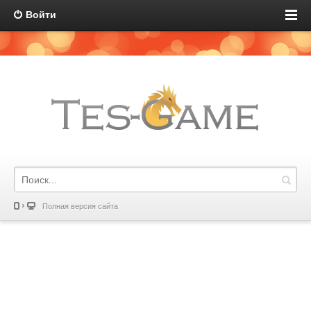
Войти
Полная версия сайта