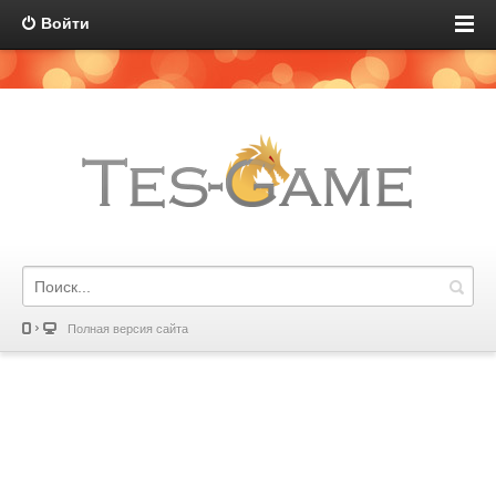
Войти
Полная версия сайта