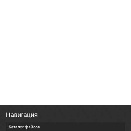
Навигация
Каталог файлов