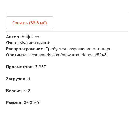
Скачать (36.3 мб)
Автор:
brujoloco
Язык:
Мультиязычный
Распространение:
Требуется разрешение от автора
Оригинал:
nexusmods.com/mbwarband/mods/5943
Просмотров:
7 337
Загрузок:
0
Версия:
0.2
Размер:
36.3 мб