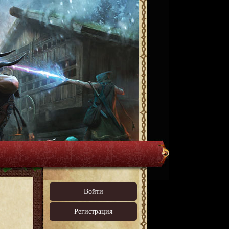
Войти
Регистрация