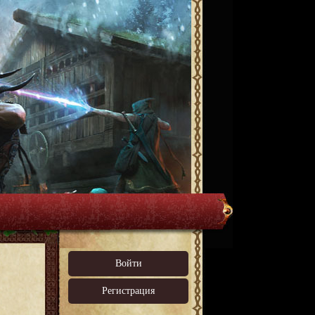
Войти
Регистрация