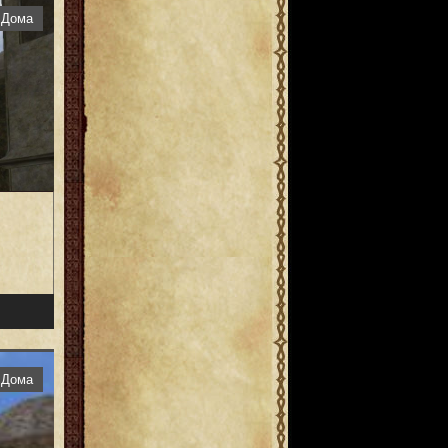
Дома
Дома