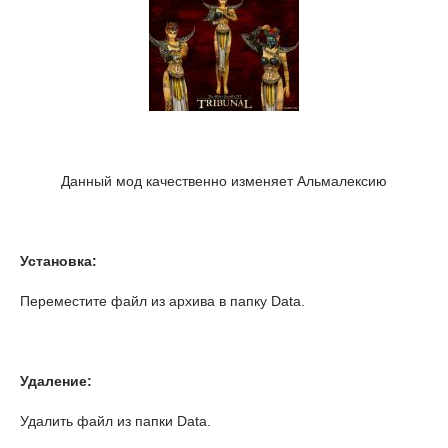
Данный мод качественно изменяет Альмалексию
Установка:
Переместите файл из архива в папку Data.
Удаление:
Удалить файл из папки Data.