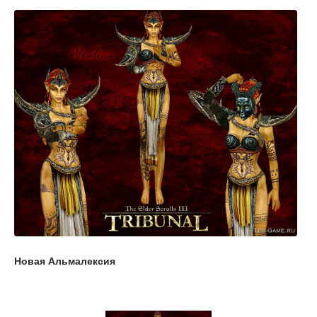
Новая Альмалексия