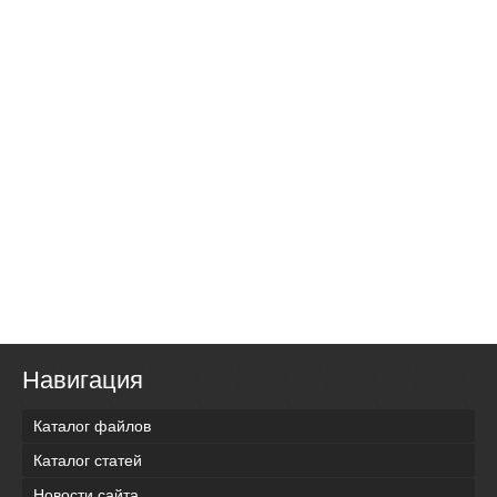
Навигация
Каталог файлов
Каталог статей
Новости сайта