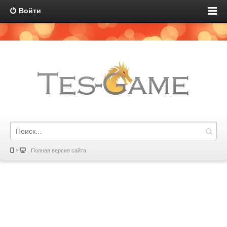
Войти
Полная версия сайта