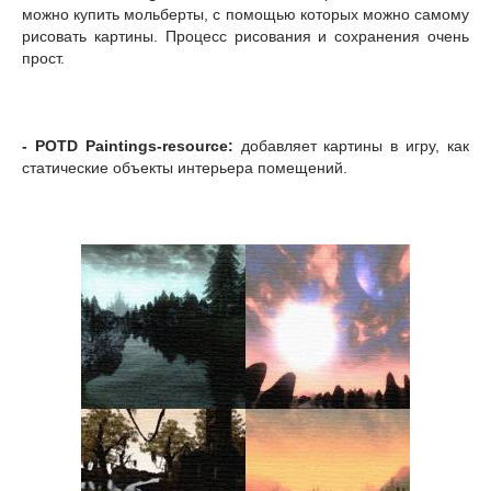
можно купить мольберты, с помощью которых можно самому
рисовать картины. Процесс рисования и сохранения очень
прост.
- POTD Paintings-resource:
добавляет картины в игру, как
статические объекты интерьера помещений.