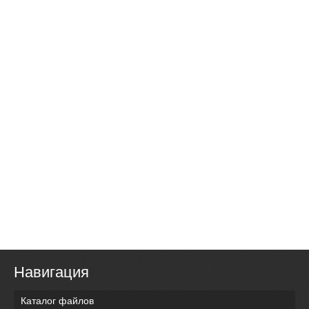
Навигация
Каталог файлов