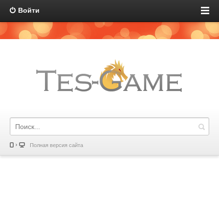
Войти
Полная версия сайта