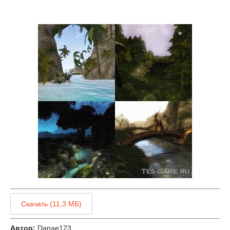
Скачать (11,3 МБ)
Автор:
Danae123