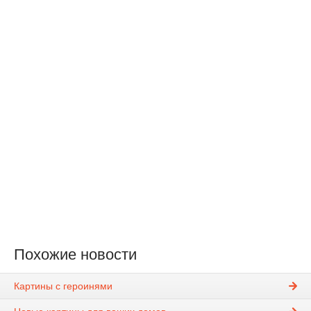
Похожие новости
Картины с героинями