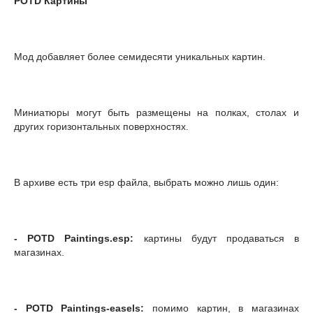
POTD Картины
Мод добавляет более семидесяти уникальных картин.
Миниатюры могут быть размещены на полках, столах и
других горизонтальных поверхностях.
В архиве есть три esp файла, выбрать можно лишь один:
- POTD Paintings.esp:
картины будут продаваться в
магазинах.
- POTD Paintings-easels:
помимо картин, в магазинах