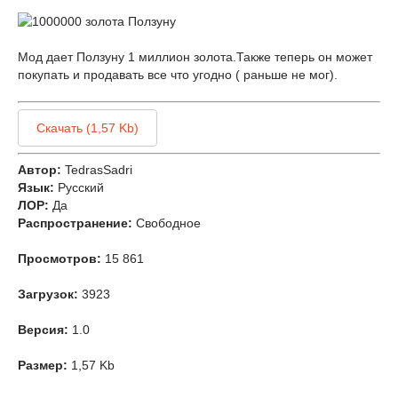
Мод дает Ползуну 1 миллион золота.Также теперь он может
покупать и продавать все что угодно ( раньше не мог).
Скачать (1,57 Kb)
Автор:
TedrasSadri
Язык:
Русский
ЛОР:
Да
Распространение:
Свободное
Просмотров:
15 861
Загрузок:
3923
Версия:
1.0
Размер:
1,57 Kb