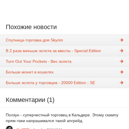
Похожие новости
Спутница-торговка для Skyrim
В 2 раза меньше золота за квесты - Special Edition
Turn Out Your Pockets - Вес золота
Больше монет в кошелях
Больше золота у торговцев - 20000 Edition - SE
Комментарии (1)
Ползун - суперчестный торговец в Кальдере. Этому скампу
прям-таки напрашивался такой апгрейд.