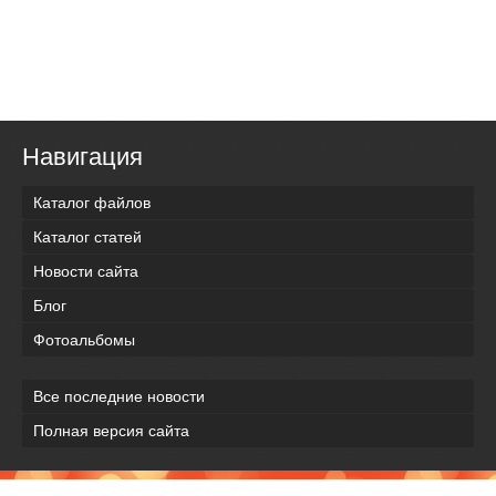
Навигация
Каталог файлов
Каталог статей
Новости сайта
Блог
Фотоальбомы
Все последние новости
Полная версия сайта