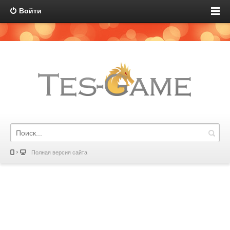
Войти
Полная версия сайта