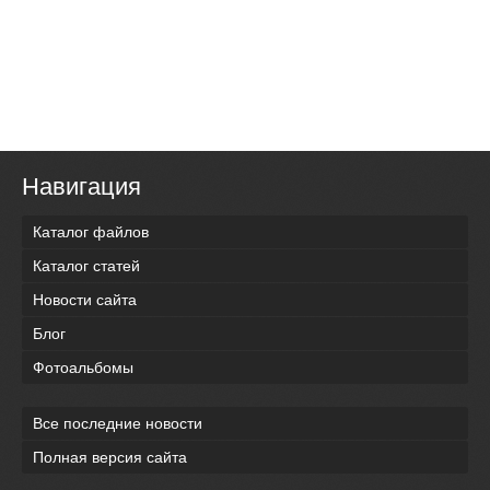
Навигация
Каталог файлов
Каталог статей
Новости сайта
Блог
Фотоальбомы
Все последние новости
Полная версия сайта