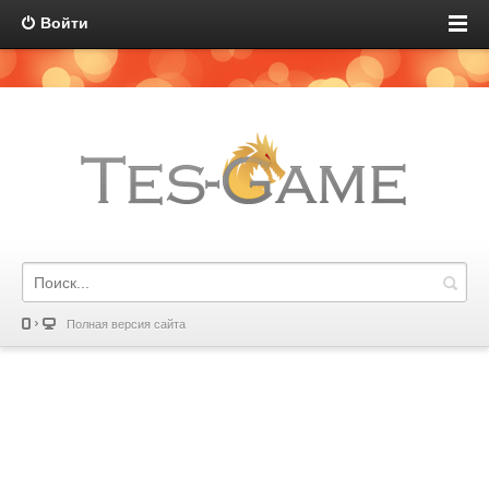
Войти
Полная версия сайта