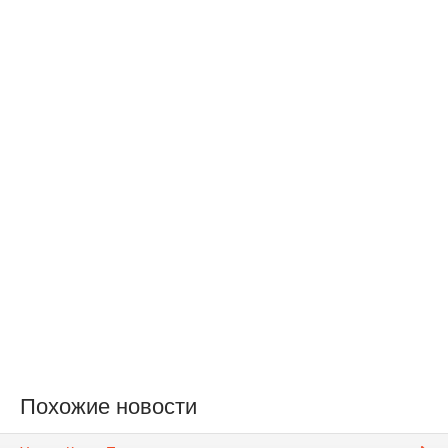
Похожие новости