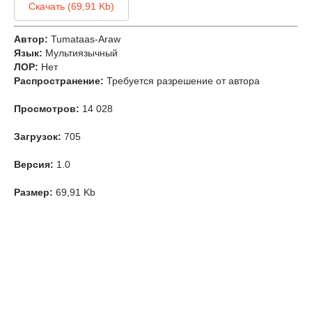
Скачать (69,91 Kb)
Автор:
Tumataas-Araw
Язык:
Мультиязычный
ЛОР:
Нет
Распространение:
Требуется разрешение от автора
Просмотров:
14 028
Загрузок:
705
Версия:
1.0
Размер:
69,91 Kb