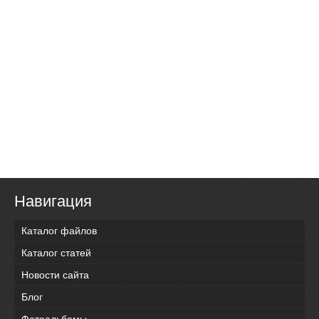
Навигация
Каталог файлов
Каталог статей
Новости сайта
Блог
Фотоальбомы